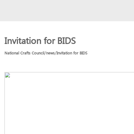
Invitation for BIDS
/
/
National Crafts Council
news
Invitation for BIDS