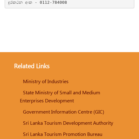
දුරකථන අංක - 0112-784008
Related Links
Ministry of Industries
State Ministry of Small and Medium
Enterprises Development
Government Information Centre (GIC)
Sri Lanka Tourism Development Authority
Sri Lanka Tourism Promotion Bureau