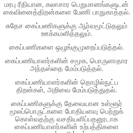
மரபு ரீதியான, கலாசார பெறுமானங்களுடன்
கைவினைத்திறன்களை பேணி பாதுகாத்தல்.
சுதேச கைப்பணிகளுக்கு ஆர்வமூட்டுதலும்
ஊக்கமளித்தலும்.
கைப்பணிகளை ஒழுங்குமுறைப்படுத்தல்.
கைப்பணியாளர்களின் சமூக, பொருளாதார
அந்தஸ்தை மேம்படுத்தல்.
கைப்பணியாளர்களின் தொழில்நுட்ப
திறன்கள், அறிவை மேம்படுத்துதல்.
கைப்பணிகளுக்கு தேவையான உள்ளூர்
மூலப்பொருட்களை போதியளவு பெற்றுக்
கொள்வதற்கு வசதியளிப்பதனூடாக
கைப்பணியாளர்களின் உற்பத்திகளை