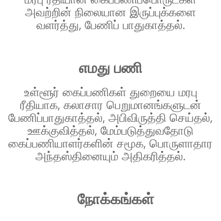
அவற்றின் நிலையான இருப்புக்களை
வளர்த்து, பேணிப் பாதுகாத்தல்.
எமது பணி
உள்ளூர் கைப்பணிகள் துறையை மரபு
ரீதியாக, கலாசார பெறுமானங்களுடன்
பேணிப்பாதுகாத்தல், அபிவிருத்தி செய்தல்,
ஊக்குவித்தல், மேம்படுத்துவதோடு
கைப்பணியாளர்களின் சமூக, பொருளாதார
அந்தஸ்தினையும் அதிகரித்தல்.
நோக்கங்கள்