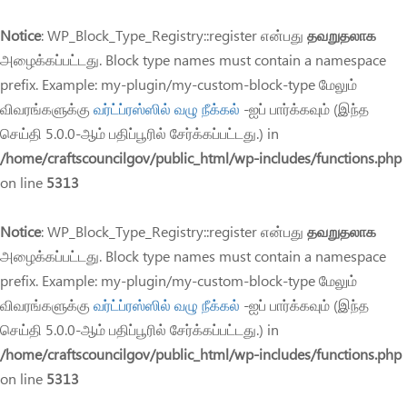
Notice
: WP_Block_Type_Registry::register என்பது
தவறுதலாக
அழைக்கப்பட்டது. Block type names must contain a namespace
prefix. Example: my-plugin/my-custom-block-type மேலும்
விவரங்களுக்கு
வர்ட்ப்ரஸ்ஸில் வழு நீக்கல்
-ஐப் பார்க்கவும் (இந்த
செய்தி 5.0.0-ஆம் பதிப்பூரில் சேர்க்கப்பட்டது.) in
/home/craftscouncilgov/public_html/wp-includes/functions.php
on line
5313
Notice
: WP_Block_Type_Registry::register என்பது
தவறுதலாக
அழைக்கப்பட்டது. Block type names must contain a namespace
prefix. Example: my-plugin/my-custom-block-type மேலும்
விவரங்களுக்கு
வர்ட்ப்ரஸ்ஸில் வழு நீக்கல்
-ஐப் பார்க்கவும் (இந்த
செய்தி 5.0.0-ஆம் பதிப்பூரில் சேர்க்கப்பட்டது.) in
/home/craftscouncilgov/public_html/wp-includes/functions.php
on line
5313