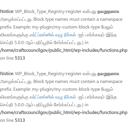
Notice
: WP_Block_Type_Registry::register என்பது
தவறுதலாக
அழைக்கப்பட்டது. Block type names must contain a namespace
prefix. Example: my-plugin/my-custom-block-type மேலும்
விவரங்களுக்கு
வர்ட்ப்ரஸ்ஸில் வழு நீக்கல்
-ஐப் பார்க்கவும் (இந்த
செய்தி 5.0.0-ஆம் பதிப்பூரில் சேர்க்கப்பட்டது.) in
/home/craftscouncilgov/public_html/wp-includes/functions.php
on line
5313
Notice
: WP_Block_Type_Registry::register என்பது
தவறுதலாக
அழைக்கப்பட்டது. Block type names must contain a namespace
prefix. Example: my-plugin/my-custom-block-type மேலும்
விவரங்களுக்கு
வர்ட்ப்ரஸ்ஸில் வழு நீக்கல்
-ஐப் பார்க்கவும் (இந்த
செய்தி 5.0.0-ஆம் பதிப்பூரில் சேர்க்கப்பட்டது.) in
/home/craftscouncilgov/public_html/wp-includes/functions.php
on line
5313